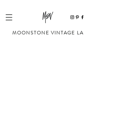
MOONSTONE VINTAGE LA